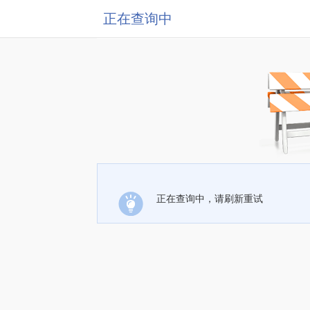
正在查询中
正在查询中，请刷新重试