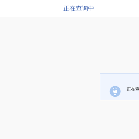
正在查询中
正在