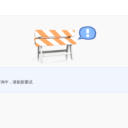
查询中，请刷新重试