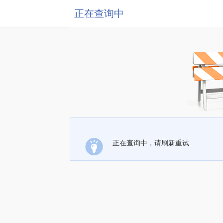
正在查询中
正在查询中，请刷新重试