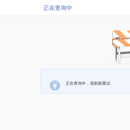
正在查询中
正在查询中，请刷新重试