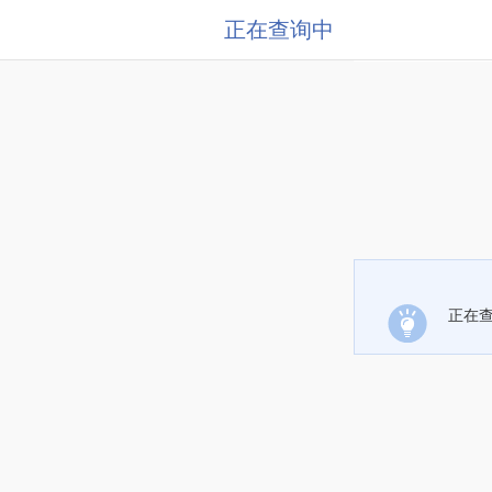
正在查询中
正在