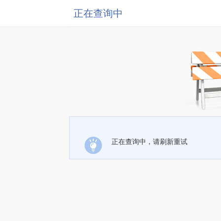
正在查询中
正在查询中，请刷新重试