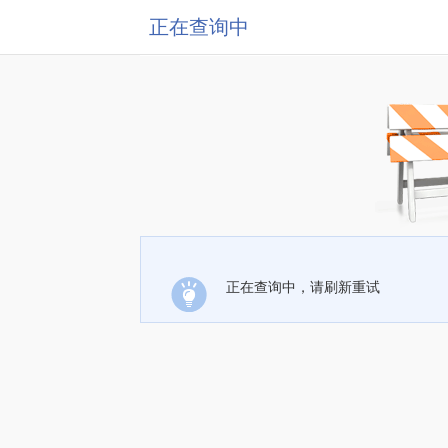
正在查询中
正在查询中，请刷新重试