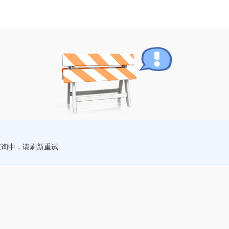
查询中，请刷新重试