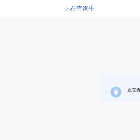
正在查询中
正在